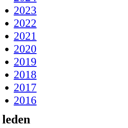
2023
2022
2021
2020
2019
2018
2017
2016
leden