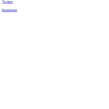
Twitter
Instagram