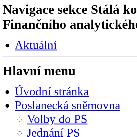
Navigace sekce
Stálá ko
Finančního analytickéh
Aktuální
Hlavní menu
Úvodní stránka
Poslanecká sněmovna
Volby do PS
Jednání PS