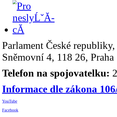
Parlament České republiky
Sněmovní 4, 118 26, Praha 
Telefon na spojovatelku:
2
Informace dle zákona 106
YouTube
Facebook