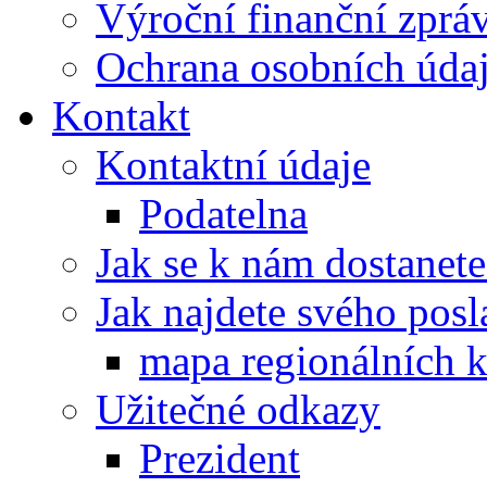
Výroční finanční zpráv
Ochrana osobních úd
Kontakt
Kontaktní údaje
Podatelna
Jak se k nám dostanete
Jak najdete svého posl
mapa regionálních k
Užitečné odkazy
Prezident