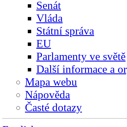
Senát
Vláda
Státní správa
EU
Parlamenty ve světě
Další informace a o
Mapa webu
Nápověda
Časté dotazy