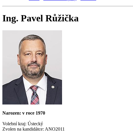
Ing. Pavel Růžička
Narozen: v roce 1970
Volební kraj: Ústecký
Zvolen na kandidátce: ANO2011