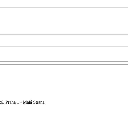
6, Praha 1 - Malá Strana