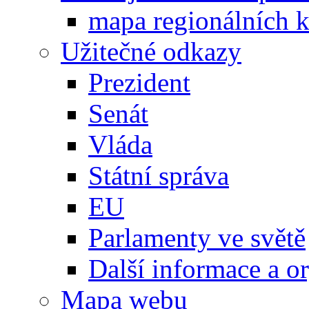
mapa regionálních k
Užitečné odkazy
Prezident
Senát
Vláda
Státní správa
EU
Parlamenty ve světě
Další informace a o
Mapa webu