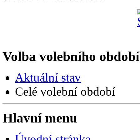
Volba volebního období
Aktuální stav
Celé volební období
Hlavní menu
Úvodní stránka