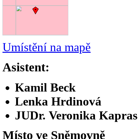
Umístění na mapě
Asistent:
Kamil Beck
Lenka Hrdinová
JUDr. Veronika Kapras
Místo ve Sněmovně