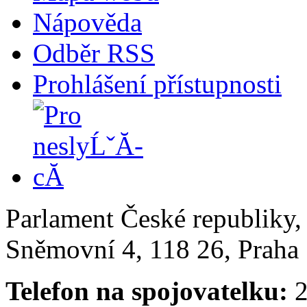
Nápověda
Odběr RSS
Prohlášení přístupnosti
Parlament České republiky
Sněmovní 4, 118 26, Praha 
Telefon na spojovatelku:
2