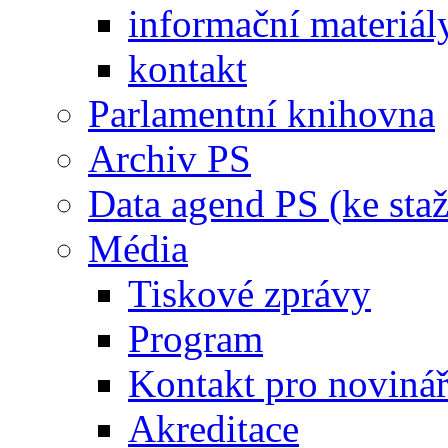
informační materiál
kontakt
Parlamentní knihovna
Archiv PS
Data agend PS (ke staž
Média
Tiskové zprávy
Program
Kontakt pro noviná
Akreditace