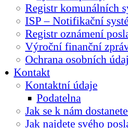
Registr komunálních 
ISP – Notifikační sys
Registr oznámení posl
Výroční finanční zpráv
Ochrana osobních úd
Kontakt
Kontaktní údaje
Podatelna
Jak se k nám dostanete
Jak najdete svého posl