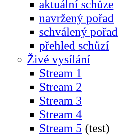
aktuální schůze
navržený pořad
schválený pořad
přehled schůzí
Živé vysílání
Stream 1
Stream 2
Stream 3
Stream 4
Stream 5
(test)