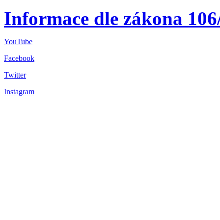
Informace dle zákona 106
YouTube
Facebook
Twitter
Instagram