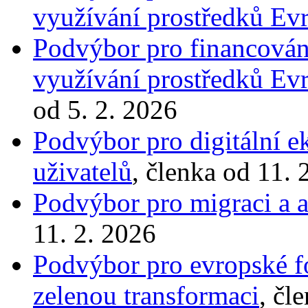
využívání prostředků Ev
Podvýbor pro financován
využívání prostředků Ev
od 5. 2. 2026
Podvýbor pro digitální 
uživatelů
, členka od 11. 
Podvýbor pro migraci a a
11. 2. 2026
Podvýbor pro evropské fo
zelenou transformaci
, čl