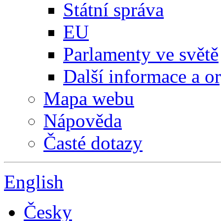
Státní správa
EU
Parlamenty ve světě
Další informace a o
Mapa webu
Nápověda
Časté dotazy
English
Česky