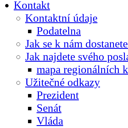
Kontakt
Kontaktní údaje
Podatelna
Jak se k nám dostanete
Jak najdete svého posl
mapa regionálních k
Užitečné odkazy
Prezident
Senát
Vláda