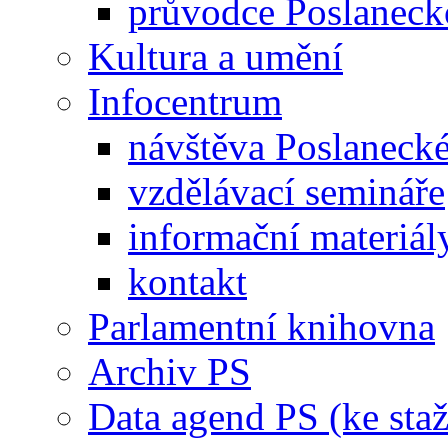
průvodce Poslanec
Kultura a umění
Infocentrum
návštěva Poslaneck
vzdělávací semináře
informační materiál
kontakt
Parlamentní knihovna
Archiv PS
Data agend PS (ke staž