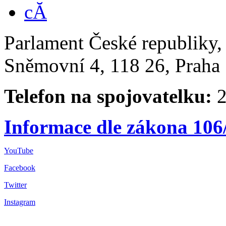
Parlament České republiky
Sněmovní 4, 118 26, Praha 
Telefon na spojovatelku:
2
Informace dle zákona 106
YouTube
Facebook
Twitter
Instagram