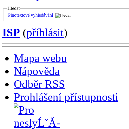
Hledat
Plnotextové vyhledávání
ISP
(
příhlásit
)
Mapa webu
Nápověda
Odběr RSS
Prohlášení přístupnosti