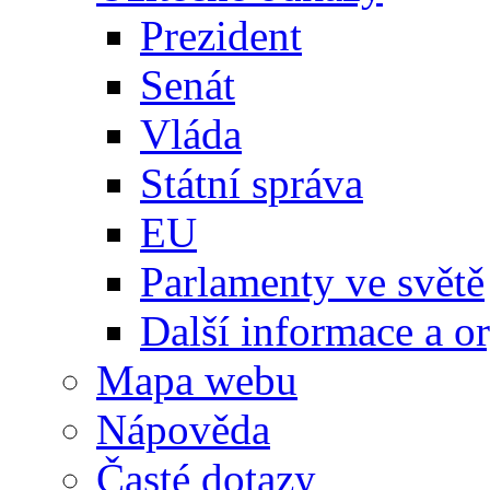
Prezident
Senát
Vláda
Státní správa
EU
Parlamenty ve světě
Další informace a o
Mapa webu
Nápověda
Časté dotazy