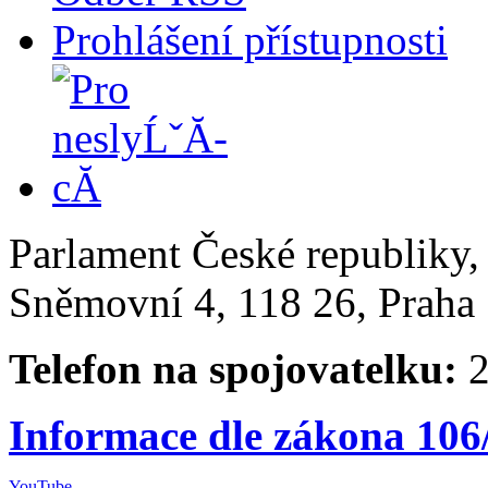
Prohlášení přístupnosti
Parlament České republiky
Sněmovní 4, 118 26, Praha 
Telefon na spojovatelku:
2
Informace dle zákona 106
YouTube