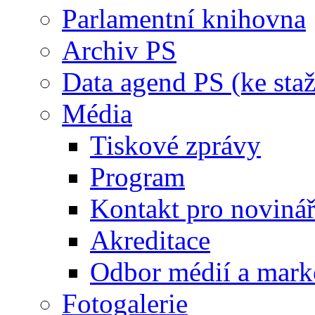
Parlamentní knihovna
Archiv PS
Data agend PS (ke staž
Média
Tiskové zprávy
Program
Kontakt pro noviná
Akreditace
Odbor médií a mark
Fotogalerie