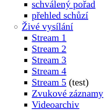
schválený pořad
přehled schůzí
Živé vysílání
Stream 1
Stream 2
Stream 3
Stream 4
Stream 5
(test)
Zvukové záznamy
Videoarchiv