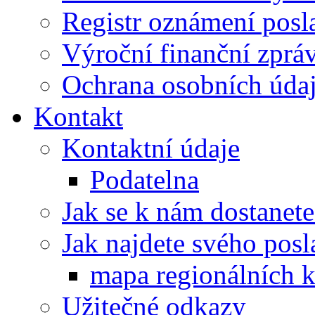
Registr oznámení posl
Výroční finanční zpráv
Ochrana osobních úd
Kontakt
Kontaktní údaje
Podatelna
Jak se k nám dostanete
Jak najdete svého posl
mapa regionálních k
Užitečné odkazy