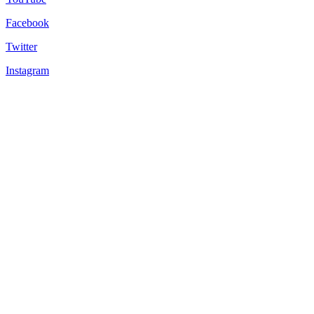
Facebook
Twitter
Instagram