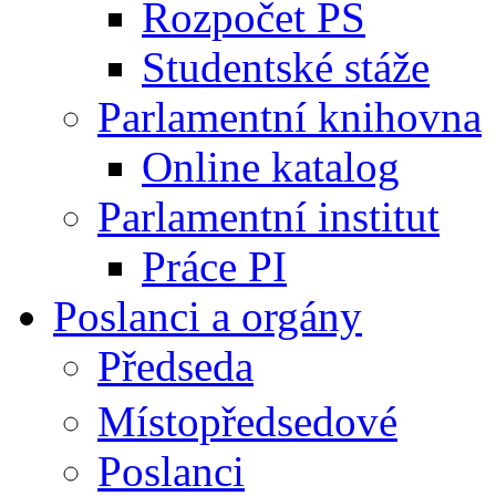
Rozpočet PS
Studentské stáže
Parlamentní knihovna
Online katalog
Parlamentní institut
Práce PI
Poslanci a orgány
Předseda
Místopředsedové
Poslanci