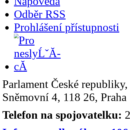
Nápověda
Odběr RSS
Prohlášení přístupnosti
Parlament České republiky
Sněmovní 4, 118 26, Praha 
Telefon na spojovatelku:
2