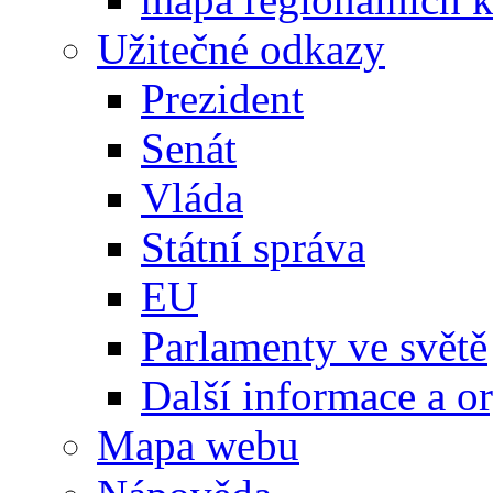
Užitečné odkazy
Prezident
Senát
Vláda
Státní správa
EU
Parlamenty ve světě
Další informace a o
Mapa webu