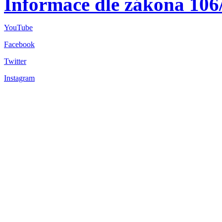
Informace dle zákona 106
YouTube
Facebook
Twitter
Instagram