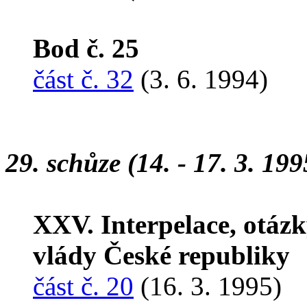
Bod č. 25
část č. 32
(3. 6. 1994)
29. schůze (14. - 17. 3. 199
XXV. Interpelace, otázk
vlády České republiky
část č. 20
(16. 3. 1995)