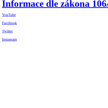
Informace dle zákona 106
YouTube
Facebook
Twitter
Instagram